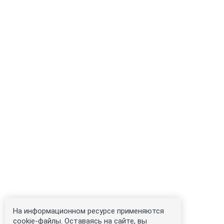
На информационном ресурсе применяются
cookie-файлы. Оставаясь на сайте, вы