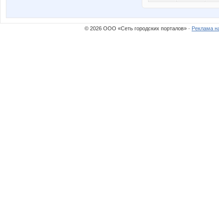
© 2026 ООО «Сеть городских порталов» ·
Реклама н